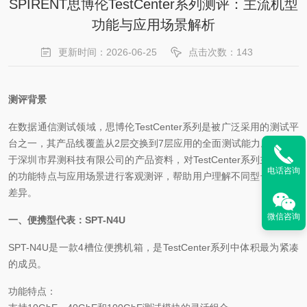
SPIRENT思博伦TestCenter系列测评：主流机型
功能与应用场景解析
更新时间：2026-06-25
点击次数：143
测评背景
在数据通信测试领域，思博伦TestCenter系列是被广泛采用的测试平
台之一，其产品线覆盖从2层交换到7层应用的全面测试能力。本文基
于深圳市昇测科技有限公司的产品资料，对TestCenter系列主流机型
电话咨询
的功能特点与应用场景进行客观测评，帮助用户理解不同型号的定位
差异。
微信咨询
一、便携型代表：SPT-N4U
SPT-N4U是一款4槽位便携机箱，是TestCenter系列中体积最为紧凑
的成员。
功能特点：