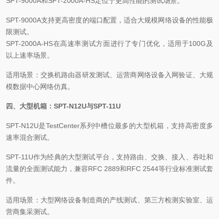
SPT-9000A和SPT-2000A-HS定位于更高性能的测试场景。
SPT-9000A支持更高密度的端口配置，适合大规模网络设备的性能极
限测试。
SPT-2000A-HS在高速率测试方面进行了专门优化，适用于100G及
以上速率场景。
适用场景：交换机路由器研发测试、运营商网络设备入网验证、大规
模数据中心网络仿真。
四、大型机箱：SPT-N12U与SPT-11U
SPT-N12U是TestCenter系列中槽位最多的大型机箱，支持高密度多
速率混合测试。
SPT-11U作为经典的大型测试平台，支持路由、交换、接入、吞吐和
流量的全面测试能力，兼容RFC 2889和RFC 2544等行业标准测试套
件。
适用场景：大型网络设备制造商的产线测试、第三方检测实验室、运
营商集采测试。