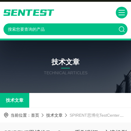
技术文章
TECHNICAL ARTICLES
技术文章
当前位置：
首页
技术文章
SPIRENT思博伦TestCenter系列测评：主流机型功能与应用场景解析