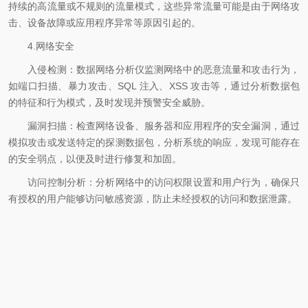
持续的高流量或不规则的流量模式，这些异常流量可能是由于网络攻
击、设备故障或应用程序异常等原因引起的。
4.网络安全
入侵检测：数据网络分析仪监测网络中的恶意流量和攻击行为，
如端口扫描、暴力攻击、SQL 注入、XSS 攻击等，通过分析数据包
的特征和行为模式，及时发现并预警安全威胁。
漏洞扫描：检查网络设备、服务器和应用程序的安全漏洞，通过
模拟攻击或发送特定的探测数据包，分析系统的响应，发现可能存在
的安全弱点，以便及时进行修复和加固。
访问控制分析：分析网络中的访问权限设置和用户行为，确保只
有授权的用户能够访问敏感资源，防止未经授权的访问和数据泄露。