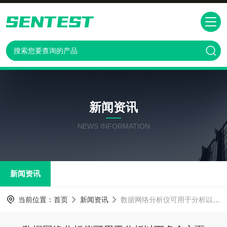
新闻资讯
NEWS INFORMATION
新闻资讯
当前位置：
首页
新闻资讯
数据网络分析仪可用于分析以下多个方面