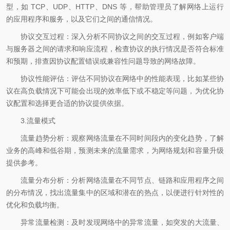
型，如 TCP、UDP、HTTP、DNS 等，帮助管理员了解网络上运行
的应用程序和服务，以及它们之间的通信情况。
协议交互过程：深入分析不同协议之间的交互过程，例如客户端
与服务器之间的请求和响应流程，检查协议的执行情况是否符合标准
和预期，排查因协议配置错误或兼容性问题导致的网络故障。
协议性能评估：评估不同协议在网络中的性能表现，比如某些协
议在高负载情况下可能会出现的效率低下或不稳定等问题，为优化协
议配置和选择更合适的协议提供依据。
3.流量模式
流量趋势分析：观察网络流量在不同时间段内的变化趋势，了解
业务的高峰和低谷期，预测未来的流量需求，为网络规划和容量升级
提供参考。
流量分布分析：分析网络流量在不同节点、链路和应用程序之间
的分布情况，找出流量集中的区域和潜在的热点，以便进行针对性的
优化和负载均衡。
异常流量检测：及时发现网络中的异常流量，如突发的大流量、