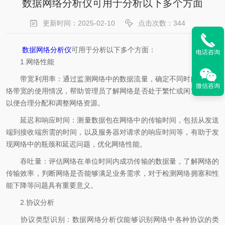
数据网络分析仪可用于分析以下多个方面
更新时间：2025-02-10
点击次数：344
数据网络分析仪
可用于分析以下多个方面：
电话咨询
1.网络性能
带宽利用率：通过监测网络中的数据流量，确定不同时间段内网
微信咨询
络带宽的使用情况，帮助管理员了解网络是否处于繁忙或闲置状态，
以便合理分配和调整网络资源。
延迟和响应时间：测量数据包在网络中的传输时间，包括从发送
端到接收端所需的时间，以及服务器对请求的响应时间等，有助于发
现网络中的瓶颈和延迟问题，优化网络性能。
吞吐量：评估网络在单位时间内成功传输的数据量，了解网络的
传输效率，判断网络是否能够满足业务需求，对于检测网络拥塞和性
能下降等问题具有重要意义。
2.协议分析
协议类型识别：数据网络分析仪能够识别网络中各种协议的类