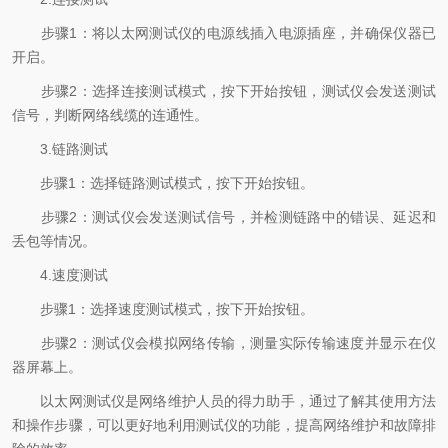
步骤1：将以太网测试仪的电源线插入电源插座，并确保仪器已
开启。
步骤2：选择连接测试模式，按下开始按钮，测试仪会发送测试
信号，判断网络线缆的连通性。
3.链路测试
步骤1：选择链路测试模式，按下开始按钮。
步骤2：测试仪会发送测试信号，并检测链路中的错误、延迟和
丢包等情况。
4.速度测试
步骤1：选择速度测试模式，按下开始按钮。
步骤2：测试仪会模拟网络传输，测量实际传输速度并显示在仪
器屏幕上。
以太网测试仪是网络维护人员的得力助手，通过了解其使用方法
和操作步骤，可以更好地利用测试仪的功能，提高网络维护和故障排