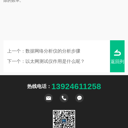
除的效率。
上一个：
数据网络分析仪的分析步骤
下一个：
以太网测试仪作用是什么呢？
返回列
13924611258
热线电话：
表