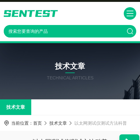
技术文章
TECHNICAL ARTICLES
技术文章
当前位置：
首页
技术文章
以太网测试仪测试方法科普