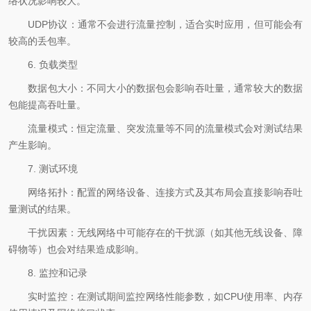
络状况影响较大。
UDP协议：通常不会进行流量控制，适合实时应用，但可能会有
较高的丢包率。
6. 负载类型
数据包大小：不同大小的数据包会影响吞吐量，通常较大的数据
包能提高吞吐量。
流量模式：恒定流量、突发流量等不同的流量模式会对测试结果
产生影响。
7. 测试环境
网络拓扑：配置的网络设备、连接方式及其布局会直接影响吞吐
量测试的结果。
干扰因素：无线网络中可能存在的干扰源（如其他无线设备、障
碍物等）也会对结果造成影响。
8. 监控和记录
实时监控：在测试期间监控网络性能参数，如CPU使用率、内存