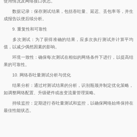
使用情况及网络接口状态。
数据记录：保存测试结果，包括吞吐量、延迟、丢包率等，并生
成报告以便后续分析。
9. 重复性和可靠性
多次测试：为了获得准确的结果，应多次执行测试并计算平均
值，以减少偶然因素的影响。
环境一致性：确保每次测试在相似的网络条件下进行，以提高结
果的可靠性。
10. 网络吞吐量测试分析与优化
结果分析：通过对测试结果的分析，识别瓶颈并制定优化策略，
如调整网络配置、升级硬件或改变流量管理策略。
持续监控：定期进行吞吐量测试和监控，以确保网络始终保持在
最佳性能状态。