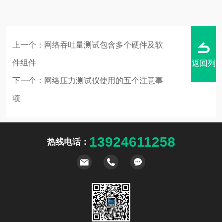
上一个：
网络吞吐量测试包含多个硬件及软
件组件
返回列
下一个：
网络压力测试仪使用的五个注意事
项
表
13924611258
热线电话：