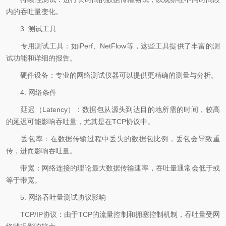
内的吞吐量变化。
3. 测试工具
专用测试工具：如iPerf、NetFlow等，这些工具提供了丰富的测
试功能和详细的报告。
硬件设备：专业的网络测试仪器可以提供更精确的测量与分析。
4. 网络条件
延迟（Latency）：数据包从源头到达目的地所需的时间，较高
的延迟可能影响吞吐量，尤其是在TCP协议中。
丢包率：在数据传输过程中丢失的数据包比例，丢包会导致重
传，进而影响吞吐量。
带宽：网络连接的理论最大数据传输速率，吞吐量通常会低于或
等于带宽。
5. 网络吞吐量测试协议影响
TCP/IP协议：由于TCP的流量控制和拥塞控制机制，吞吐量受网