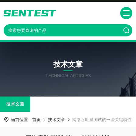
技术文章
TECHNICAL ARTICLES
技术文章
当前位置：
首页
技术文章
网络吞吐量测试的一些关键特性