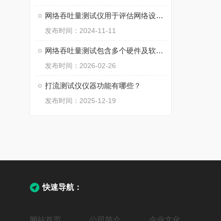
网络吞吐量测试仪用于评估网络设备性能
发布时间：2024-11-11
网络吞吐量测试包含多个硬件及软件组件
发布时间：2026-02-26
打流测试仪仪器功能有哪些？
发布时间：2025-12-19
快速导航：
网站首页
公司简介
企业文化