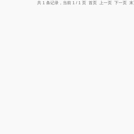
共 1 条记录，当前 1 / 1 页 首页 上一页 下一页