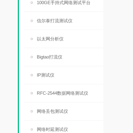
100GE手持式网络测试平台
信尔泰打流测试仪
以太网分析仪
Bigtao打流仪
IP测试仪
RFC-2544数据网络测试仪
网络丢包测试仪
网络时延测试仪