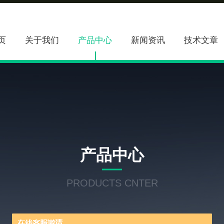
页
关于我们
产品中心
新闻资讯
技术文章
产品中心
PRODUCTS CNTER