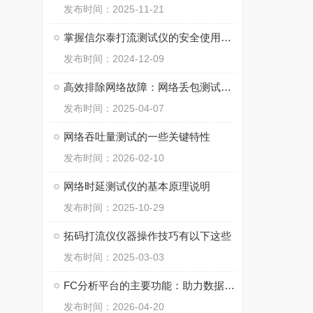
发布时间：2025-11-21
掌握信尔泰打流测试仪的安全使用秘籍
发布时间：2024-12-09
高效排除网络故障：网络丢包测试仪的实用价值
发布时间：2025-04-07
网络吞吐量测试的一些关键特性
发布时间：2026-02-10
网络时延测试仪的基本原理说明
发布时间：2025-10-29
拓码打流仪仪器操作技巧有以下这些
发布时间：2025-03-03
FC分析平台的主要功能：助力数据洞察与决策支持
发布时间：2026-04-20