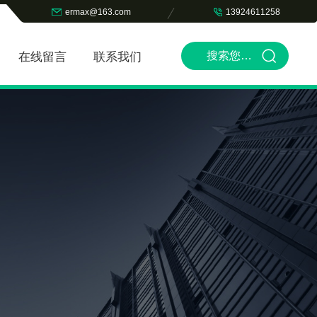
ermax@163.com
13924611258
在线留言
联系我们