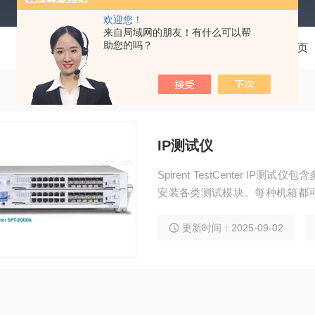
欢迎您！
来自局域网的朋友！有什么可以帮
助您的吗？
当前位置：
首页
IP测试仪
Spirent TestCenter 
安装各类测试模块。每种机箱都可兼容S
均支持“热插拔”，可以在保持全
更新时间：2025-09-02