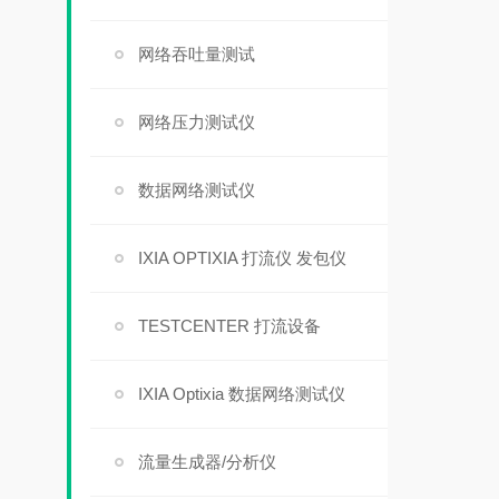
网络吞吐量测试
网络压力测试仪
数据网络测试仪
IXIA OPTIXIA 打流仪 发包仪
TESTCENTER 打流设备
IXIA Optixia 数据网络测试仪
流量生成器/分析仪