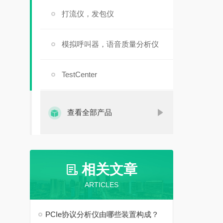
打流仪，发包仪
模拟呼叫器，语音质量分析仪
TestCenter
查看全部产品
相关文章
ARTICLES
PCIe协议分析仪由哪些装置构成？