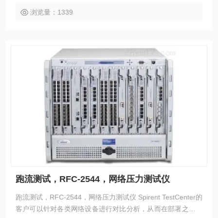
浏览量：1339
跑流测试，RFC-2544，网络压力测试仪
跑流测试，RFC-2544，网络压力测试仪 Spirent TestCenter的
客户可以针对各类网络设备进行对比分析，从而在部署之前就