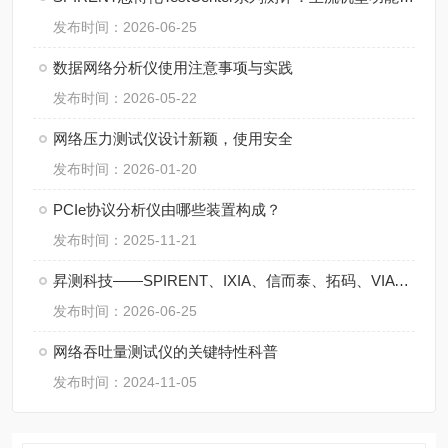
发布时间：2026-06-25
数据网络分析仪使用注意事项与实践
发布时间：2026-05-22
网络压力测试仪设计新颖，使用安全
发布时间：2026-01-20
PCIe协议分析仪由哪些装置构成？
发布时间：2025-11-21
昇测科技——SPIRENT、IXIA、信而泰、拓码、VIAVI：五大网络测试品牌主流型号盘点
发布时间：2026-06-25
网络吞吐量测试仪的关键特性科普
发布时间：2024-11-05