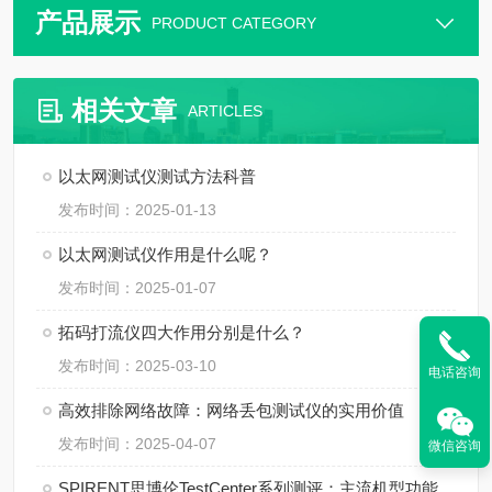
产品展示
PRODUCT CATEGORY
相关文章
ARTICLES
以太网测试仪测试方法科普
发布时间：2025-01-13
以太网测试仪作用是什么呢？
发布时间：2025-01-07
拓码打流仪四大作用分别是什么？
发布时间：2025-03-10
电话咨询
高效排除网络故障：网络丢包测试仪的实用价值
发布时间：2025-04-07
微信咨询
SPIRENT思博伦TestCenter系列测评：主流机型功能与应用场景解析