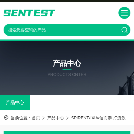
产品中心
PRODUCTS CNTER
产品中心
当前位置：
首页
产品中心
SPIRENT/IXIA/信而泰 打流仪