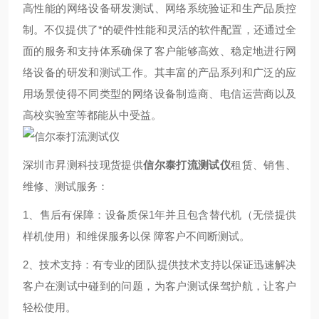
高性能的网络设备研发测试、网络系统验证和生产品质控
制。不仅提供了*的硬件性能和灵活的软件配置，还通过全
面的服务和支持体系确保了客户能够高效、稳定地进行网
络设备的研发和测试工作。其丰富的产品系列和广泛的应
用场景使得不同类型的网络设备制造商、电信运营商以及
高校实验室等都能从中受益。
深圳市昇测科技现货提供
信尔泰打流测试仪
租赁、销售、
维修、测试服务：
1、售后有保障：设备质保1年并且包含替代机（无偿提供
样机使用）和维保服务以保 障客户不间断测试。
2、技术支持：有专业的团队提供技术支持以保证迅速解决
客户在测试中碰到的问题，为客户测试保驾护航，让客户
轻松使用。