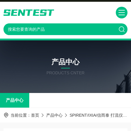
产品中心
PRODUCTS CNTER
产品中心
当前位置：
首页
产品中心
SPIRENT/IXIA/信而泰 打流仪