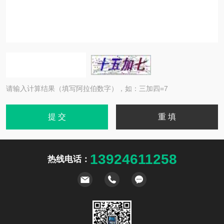
请输入计算结果（填写阿拉伯数字），如：三加四=7
13924611258
热线电话：