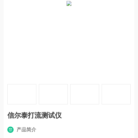
信尔泰打流测试仪
产品简介