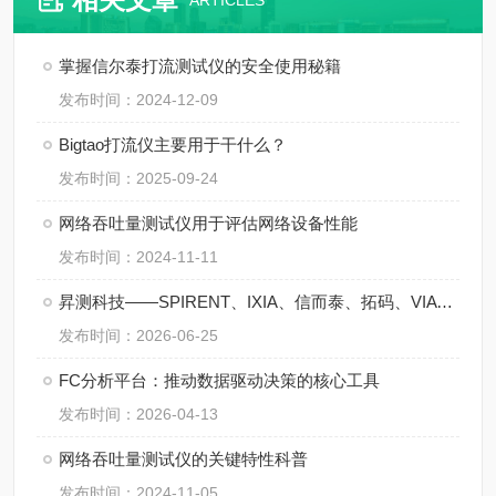
ARTICLES
掌握信尔泰打流测试仪的安全使用秘籍
发布时间：2024-12-09
Bigtao打流仪主要用于干什么？
发布时间：2025-09-24
网络吞吐量测试仪用于评估网络设备性能
发布时间：2024-11-11
昇测科技——SPIRENT、IXIA、信而泰、拓码、VIAVI：五大网络测试品牌主流型号盘点
发布时间：2026-06-25
FC分析平台：推动数据驱动决策的核心工具
发布时间：2026-04-13
网络吞吐量测试仪的关键特性科普
发布时间：2024-11-05