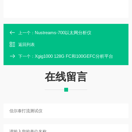
Nustreams-700以太网分析仪
上一个：
返回列表
Xgig1000 128G FC和100GEFC分析平台
下一个：
在线留言