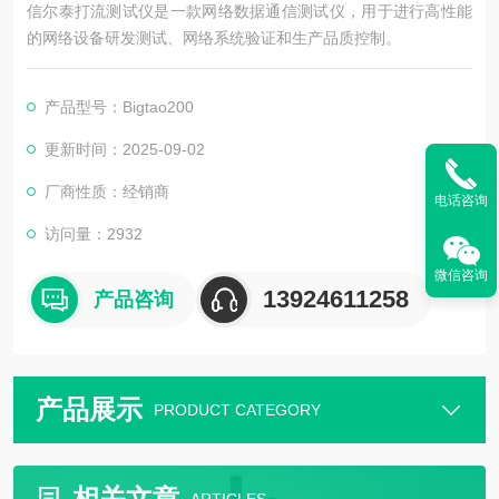
信尔泰打流测试仪是一款网络数据通信测试仪，用于进行高性能
的网络设备研发测试、网络系统验证和生产品质控制。
产品型号：Bigtao200
更新时间：2025-09-02
厂商性质：经销商
电话咨询
访问量：2932
微信咨询
13924611258
产品咨询
产品展示
PRODUCT CATEGORY
相关文章