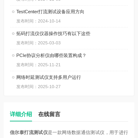
TestCenter打流测试设备应用方向
发布时间：2024-10-14
拓码打流仪仪器操作技巧有以下这些
发布时间：2025-03-03
PCIe协议分析仪由哪些装置构成？
发布时间：2025-11-21
网络时延测试仪支持多用户运行
发布时间：2025-10-27
详细介绍
在线留言
信尔泰打流测试仪
是一款网络数据通信测试仪，用于进行